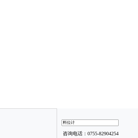
咨询电话：0755-82904254